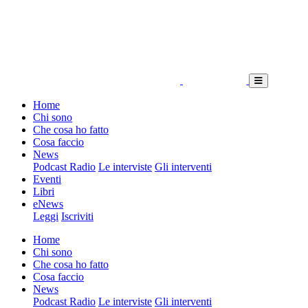
Home
Chi sono
Che cosa ho fatto
Cosa faccio
News
Podcast Radio
Le interviste
Gli interventi
Eventi
Libri
eNews
Leggi
Iscriviti
Home
Chi sono
Che cosa ho fatto
Cosa faccio
News
Podcast Radio
Le interviste
Gli interventi