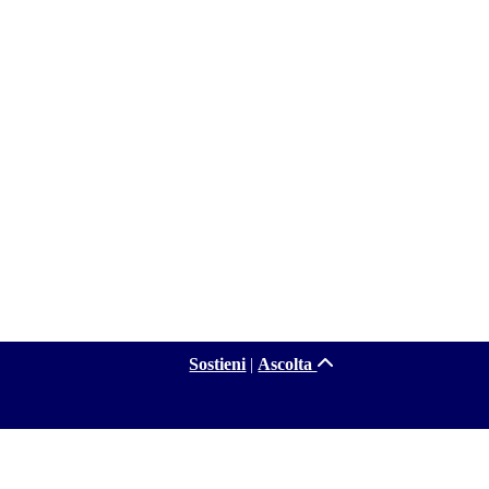
Sostieni
|
Ascolta