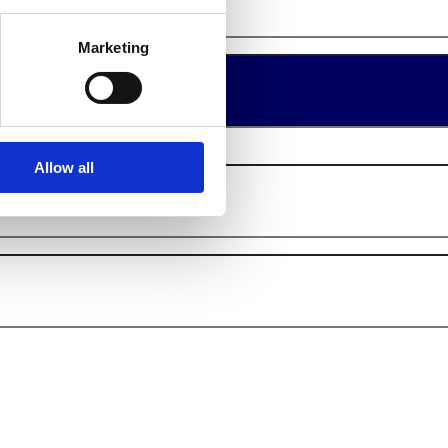
Marketing
Allow all